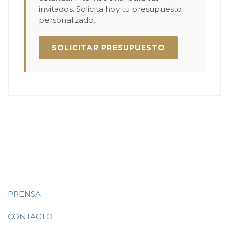
invitados. Solicita hoy tu presupuesto
personalizado.
SOLICITAR PRESUPUESTO
PRENSA
CONTACTO