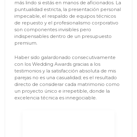
más lindo si estás en manos de aficionados. La
puntualidad estricta, la presentación personal
impecable, el respaldo de equipos técnicos
de repuesto y el profesionalismo corporativo
son componentes invisibles pero
indispensables dentro de un presupuesto
premium.
Haber sido galardonado consecutivamente
con los Wedding Awards gracias a los
testimonios y la satisfacción absoluta de mis
parejas no es una casualidad; es el resultado
directo de considerar cada matrimonio como
un proyecto único e irrepetible, donde la
excelencia técnica es innegociable.