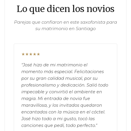
Lo que dicen los novios
Parejas que confiaron en este saxofonista para
su matrimonio en Santiago
★★★★★
"José hizo de mi matrimonio el
momento más especial. Felicitaciones
por su gran calidad musical, por su
profesionalismo y dedicación. Salió todo
impecable y convirtió el ambiente en
magia. Mi entrada de novia fue
maravillosa, y los invitados quedaron
encantados con la música en el cóctel.
José hizo todo a mi gusto, tocó las
canciones que pedí, todo perfecto."