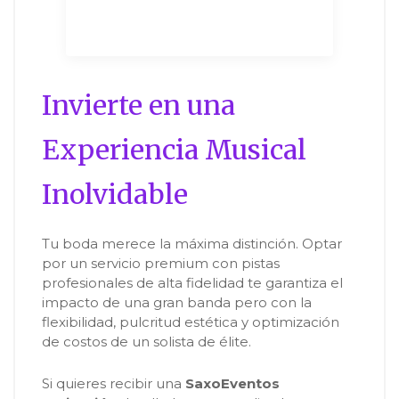
Invierte en una
Experiencia Musical
Inolvidable
Tu boda merece la máxima distinción. Optar
por un servicio premium con pistas
profesionales de alta fidelidad te garantiza el
impacto de una gran banda pero con la
flexibilidad, pulcritud estética y optimización
de costos de un solista de élite.
Si quieres recibir una
SaxoEventos