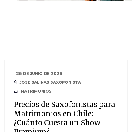
26 DE JUNIO DE 2026
JOSE SALINAS SAXOFONISTA
MATRIMONIOS
Precios de Saxofonistas para
Matrimonios en Chile:
¿Cuánto Cuesta un Show
Premium?