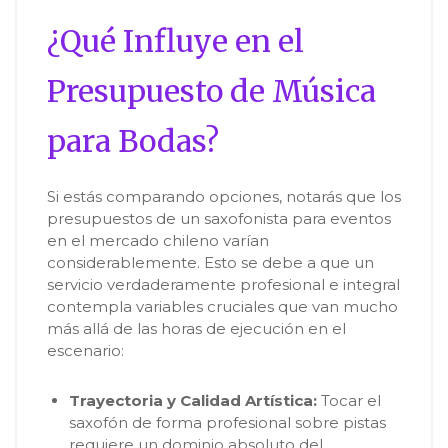
¿Qué Influye en el
Presupuesto de Música
para Bodas?
Si estás comparando opciones, notarás que los
presupuestos de un saxofonista para eventos
en el mercado chileno varían
considerablemente. Esto se debe a que un
servicio verdaderamente profesional e integral
contempla variables cruciales que van mucho
más allá de las horas de ejecución en el
escenario:
Trayectoria y Calidad Artística:
Tocar el
saxofón de forma profesional sobre pistas
requiere un dominio absoluto del