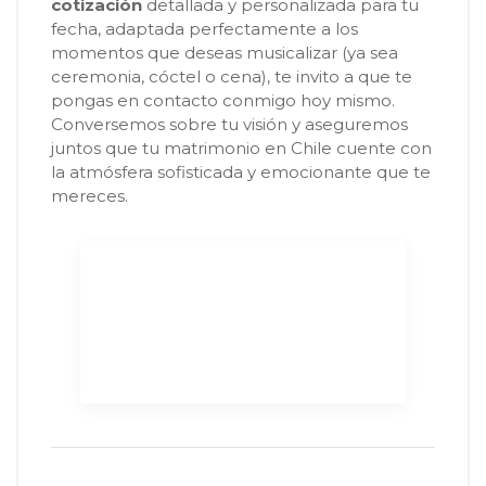
cotización
detallada y personalizada para tu
fecha, adaptada perfectamente a los
momentos que deseas musicalizar (ya sea
ceremonia, cóctel o cena), te invito a que te
pongas en contacto conmigo hoy mismo.
Conversemos sobre tu visión y aseguremos
juntos que tu matrimonio en Chile cuente con
la atmósfera sofisticada y emocionante que te
mereces.