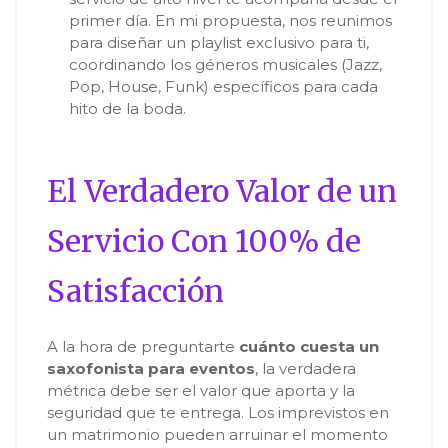
primer día. En mi propuesta, nos reunimos
para diseñar un playlist exclusivo para ti,
coordinando los géneros musicales (Jazz,
Pop, House, Funk) específicos para cada
hito de la boda.
El Verdadero Valor de un
Servicio Con 100% de
Satisfacción
A la hora de preguntarte
cuánto cuesta un
saxofonista para eventos
, la verdadera
métrica debe ser el valor que aporta y la
seguridad que te entrega. Los imprevistos en
un matrimonio pueden arruinar el momento