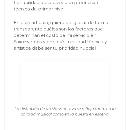
tranquilidad absoluta y una producción
técnica de primer nivel.
En este artículo, quiero desglosar de forma
transparente cuáles son los factores que
determinan el costo de mi servicio en
SaxoEventos y por qué la calidad técnica y
artística debe ser tu prioridad nupcial.
La distinción de un show en vivo se refleja tanto en la
calidad musical como en la puesta en escena.