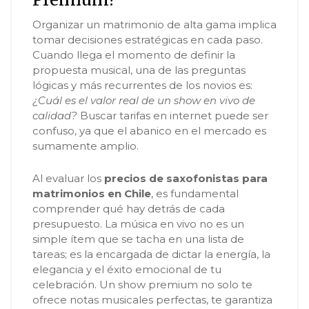
Organizar un matrimonio de alta gama implica
tomar decisiones estratégicas en cada paso.
Cuando llega el momento de definir la
propuesta musical, una de las preguntas
lógicas y más recurrentes de los novios es:
¿Cuál es el valor real de un show en vivo de
calidad?
Buscar tarifas en internet puede ser
confuso, ya que el abanico en el mercado es
sumamente amplio.
Al evaluar los
precios de saxofonistas para
matrimonios en Chile
, es fundamental
comprender qué hay detrás de cada
presupuesto. La música en vivo no es un
simple ítem que se tacha en una lista de
tareas; es la encargada de dictar la energía, la
elegancia y el éxito emocional de tu
celebración. Un show premium no solo te
ofrece notas musicales perfectas, te garantiza