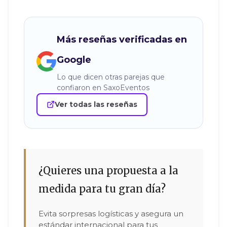
Más reseñas verificadas en
Google
Lo que dicen otras parejas que
confiaron en SaxoEventos
Ver todas las reseñas
¿Quieres una propuesta a la
medida para tu gran día?
Evita sorpresas logísticas y asegura un
estándar internacional para tus