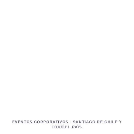
EVENTOS CORPORATIVOS · SANTIAGO DE CHILE Y
TODO EL PAÍS