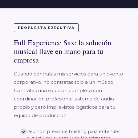
PROPUESTA EJECUTIVA
Full Experience Sax: la solución
musical llave en mano para tu
empresa
Cuando contratas mis servicios para un evento
corporativo, no contratas solo a un músico.
Contratas una solución completa con
coordinación profesional, sistema de audio
propio y cero imprevistos logísticos para tu
equipo de producción.
Reunión previa de briefing para entender