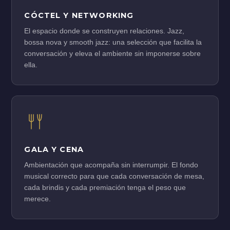
CÓCTEL Y NETWORKING
El espacio donde se construyen relaciones. Jazz,
bossa nova y smooth jazz: una selección que facilita la
conversación y eleva el ambiente sin imponerse sobre
ella.
GALA Y CENA
Ambientación que acompaña sin interrumpir. El fondo
musical correcto para que cada conversación de mesa,
cada brindis y cada premiación tenga el peso que
merece.