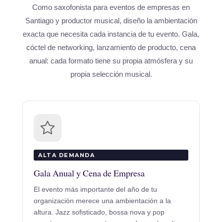
Como saxofonista para eventos de empresas en
Santiago y productor musical, diseño la ambientación
exacta que necesita cada instancia de tu evento. Gala,
cóctel de networking, lanzamiento de producto, cena
anual: cada formato tiene su propia atmósfera y su
propia selección musical.
ALTA DEMANDA
Gala Anual y Cena de Empresa
El evento más importante del año de tu
organización merece una ambientación a la
altura. Jazz sofisticado, bossa nova y pop