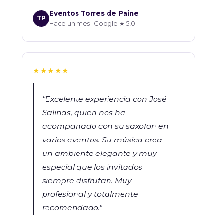
Eventos Torres de Paine
TP
Hace un mes · Google ★ 5,0
★★★★★
"Excelente experiencia con José
Salinas, quien nos ha
acompañado con su saxofón en
varios eventos. Su música crea
un ambiente elegante y muy
especial que los invitados
siempre disfrutan. Muy
profesional y totalmente
recomendado."