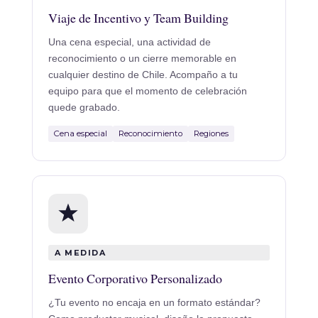
Viaje de Incentivo y Team Building
Una cena especial, una actividad de
reconocimiento o un cierre memorable en
cualquier destino de Chile. Acompaño a tu
equipo para que el momento de celebración
quede grabado.
Cena especial
Reconocimiento
Regiones
A MEDIDA
Evento Corporativo Personalizado
¿Tu evento no encaja en un formato estándar?