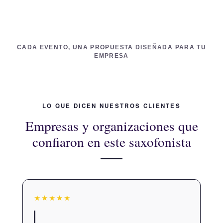
CADA EVENTO, UNA PROPUESTA DISEÑADA PARA TU
EMPRESA
LO QUE DICEN NUESTROS CLIENTES
Empresas y organizaciones que
confiaron en este saxofonista
★★★★★