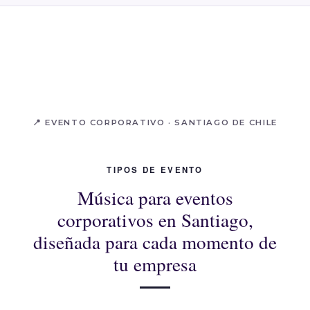
📍 EVENTO CORPORATIVO · SANTIAGO DE CHILE
TIPOS DE EVENTO
Música para eventos
corporativos en Santiago,
diseñada para cada momento de
tu empresa