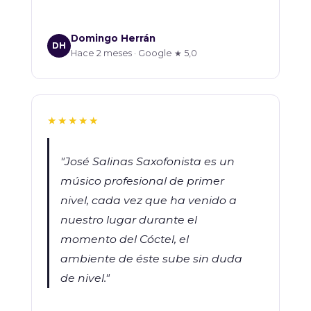
Domingo Herrán
DH
Hace 2 meses · Google ★ 5,0
★★★★★
"José Salinas Saxofonista es un
músico profesional de primer
nivel, cada vez que ha venido a
nuestro lugar durante el
momento del Cóctel, el
ambiente de éste sube sin duda
de nivel."