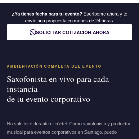
¿Ya tienes fecha para tu evento?
Escríbeme ahora y te
envío una propuesta en menos de 24 horas.
SOLICITAR COTIZACIÓN AHORA
AMBIENTACIÓN COMPLETA DEL EVENTO
Saxofonista en vivo para cada
instancia
de tu evento corporativo
No solo toco durante el cóctel. Como saxofonista y productor
musical para eventos corporativos en Santiago, puedo