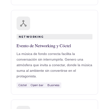
NETWORKING
Evento de Networking y Cóctel
La música de fondo correcta facilita la
conversación sin interrumpirla. Genero una
atmósfera que invita a conectar, donde la música
suma al ambiente sin convertirse en el
protagonista.
Cóctel
Open bar
Business