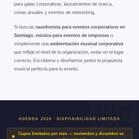
para galas corporativas, lanzamientos de marca,
cenas anuales y eventos de networking.
Si buscas
saxofonista para eventos corporativos en
Santiago
,
música para eventos de empresas
o
simplemente una
ambientación musical corporativa
que refleje el nivel de tu organización, estás en el lugar
correcto. Escríbeme y diseñamos juntos la propuesta
musical perfecta para tu evento.
AGENDA 2026 · DISPONIBILIDAD LIMITADA
Cupos limitados por mes — noviembre y diciembre se