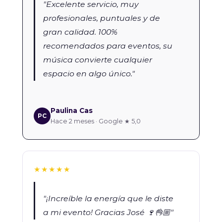
"Excelente servicio, muy
profesionales, puntuales y de
gran calidad. 100%
recomendados para eventos, su
música convierte cualquier
espacio en algo único."
Paulina Cas
PC
Hace 2 meses · Google ★ 5,0
★★★★★
"¡Increíble la energía que le diste
a mi evento! Gracias José 🍷👌🏼"