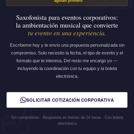
agotan primero
Saxofonista para eventos corporativos:
la ambientación musical que convierte
tu evento en una experiencia.
Escríbeme hoy y te envío una propuesta personalizada sin
compromiso. Solo necesito la fecha, el tipo de evento y el
formato que te interesa. Del resto me encargo yo —
incluyendo la coordinación con tu equipo y la boleta
electrónica.
SOLICITAR COTIZACIÓN CORPORATIVA
Sin compromiso · Respuesta en menos de 24 horas · Con boleta
electrónica