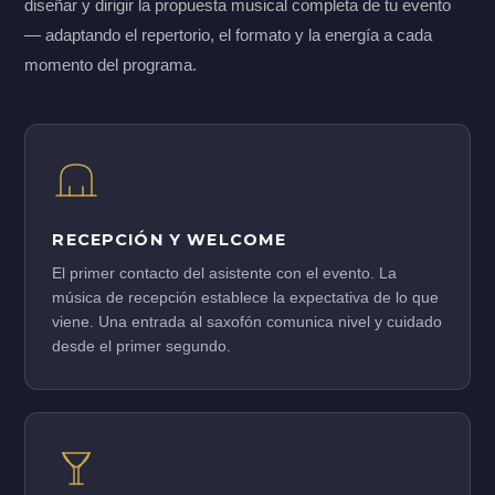
diseñar y dirigir la propuesta musical completa de tu evento
— adaptando el repertorio, el formato y la energía a cada
momento del programa.
RECEPCIÓN Y WELCOME
El primer contacto del asistente con el evento. La
música de recepción establece la expectativa de lo que
viene. Una entrada al saxofón comunica nivel y cuidado
desde el primer segundo.