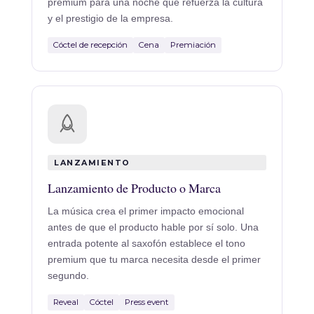
premium para una noche que refuerza la cultura
y el prestigio de la empresa.
Cóctel de recepción
Cena
Premiación
LANZAMIENTO
Lanzamiento de Producto o Marca
La música crea el primer impacto emocional
antes de que el producto hable por sí solo. Una
entrada potente al saxofón establece el tono
premium que tu marca necesita desde el primer
segundo.
Reveal
Cóctel
Press event