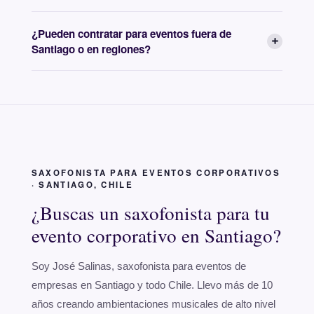
¿Pueden contratar para eventos fuera de
Santiago o en regiones?
SAXOFONISTA PARA EVENTOS CORPORATIVOS
· SANTIAGO, CHILE
¿Buscas un saxofonista para tu
evento corporativo en Santiago?
Soy José Salinas, saxofonista para eventos de
empresas en Santiago y todo Chile. Llevo más de 10
años creando ambientaciones musicales de alto nivel