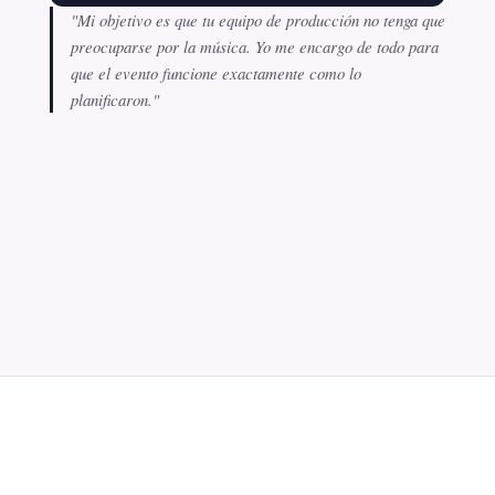
"Mi objetivo es que tu equipo de producción no tenga que
preocuparse por la música. Yo me encargo de todo para
que el evento funcione exactamente como lo
planificaron."