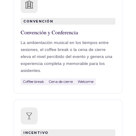
CONVENCIÓN
Convención y Conferencia
La ambientación musical en los tiempos entre
sesiones, el coffee break o la cena de cierre
eleva el nivel percibido del evento y genera una
experiencia completa y memorable para los
asistentes.
Coffee break
Cena de cierre
Welcome
INCENTIVO