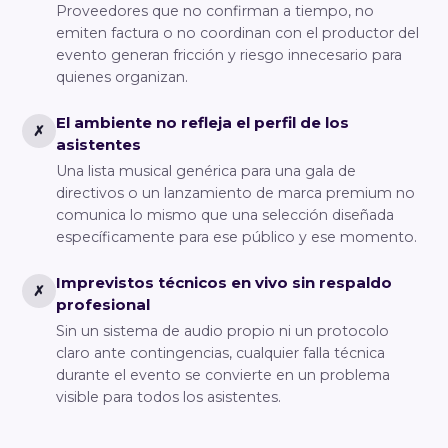
Proveedores que no confirman a tiempo, no
emiten factura o no coordinan con el productor del
evento generan fricción y riesgo innecesario para
quienes organizan.
El ambiente no refleja el perfil de los
✗
asistentes
Una lista musical genérica para una gala de
directivos o un lanzamiento de marca premium no
comunica lo mismo que una selección diseñada
específicamente para ese público y ese momento.
Imprevistos técnicos en vivo sin respaldo
✗
profesional
Sin un sistema de audio propio ni un protocolo
claro ante contingencias, cualquier falla técnica
durante el evento se convierte en un problema
visible para todos los asistentes.