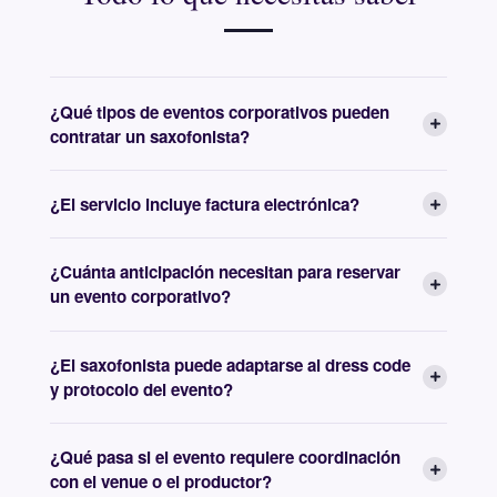
¿Qué tipos de eventos corporativos pueden
contratar un saxofonista?
¿El servicio incluye factura electrónica?
¿Cuánta anticipación necesitan para reservar
un evento corporativo?
¿El saxofonista puede adaptarse al dress code
y protocolo del evento?
¿Qué pasa si el evento requiere coordinación
con el venue o el productor?